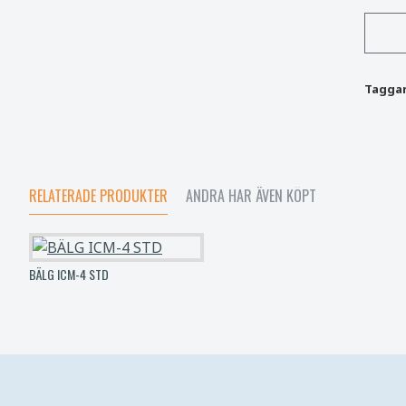
Taggar
RELATERADE PRODUKTER
ANDRA HAR ÄVEN KÖPT
BÄLG ICM-4 STD