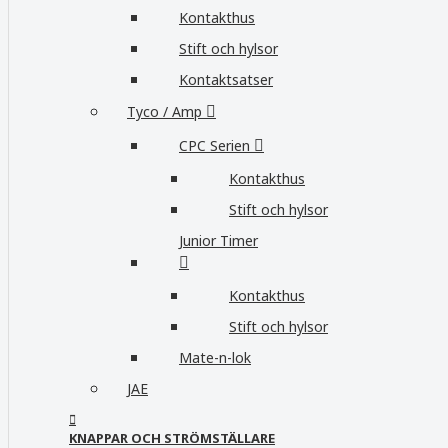
Kontakthus
Stift och hylsor
Kontaktsatser
Tyco / Amp
CPC Serien
Kontakthus
Stift och hylsor
Junior Timer
Kontakthus
Stift och hylsor
Mate-n-lok
JAE
KNAPPAR OCH STRÖMSTÄLLARE