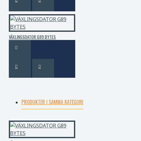
VÄXLINGSDATOR G89 BYTES
PRODUKTER I SAMMA KATEGORI