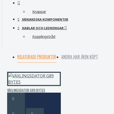
Knappar
MEKANISKA KOMPONENTER
KABLAR OCH LEDNINGAR
Kopplingstråd
RELATERADE PRODUKTER
ANDRA HAR ÄVEN KÖPT
VÄXLINGSDATOR G89 BYTES