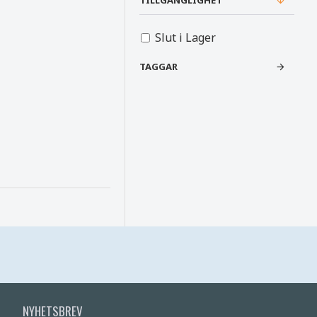
TILLGÄNGLIGHET
Slut i Lager
TAGGAR
NYHETSBREV