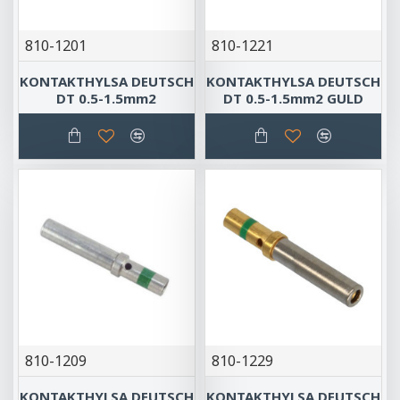
810-1201
810-1221
KONTAKTHYLSA DEUTSCH
KONTAKTHYLSA DEUTSCH
DT 0.5-1.5mm2
DT 0.5-1.5mm2 GULD
810-1209
810-1229
KONTAKTHYLSA DEUTSCH
KONTAKTHYLSA DEUTSCH