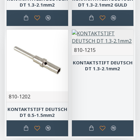
DT 1.3-2.1mm2
DT 1.3-2.1mm2 GULD
810-1215
KONTAKTSTIFT DEUTSCH
DT 1.3-2.1mm2
810-1202
KONTAKTSTIFT DEUTSCH
DT 0.5-1.5mm2