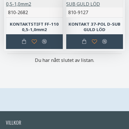
810-2682
810-9127
KONTAKTSTIFT FF-110
KONTAKT 37-POL D-SUB
0,5-1,0mm2
GULD LÖD
Du har nått slutet av listan.
VILLKOR