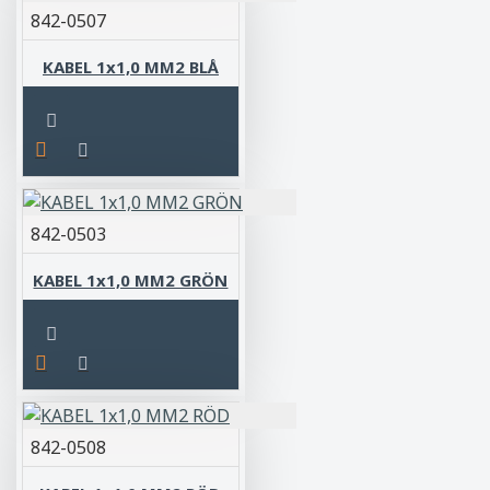
842-0507
KABEL 1x1,0 MM2 BLÅ
842-0503
KABEL 1x1,0 MM2 GRÖN
842-0508