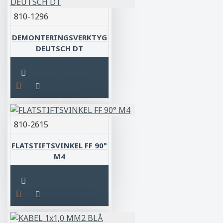
810-1296
DEMONTERINGSVERKTYG
DEUTSCH DT
810-2615
FLATSTIFTSVINKEL FF 90°
M4