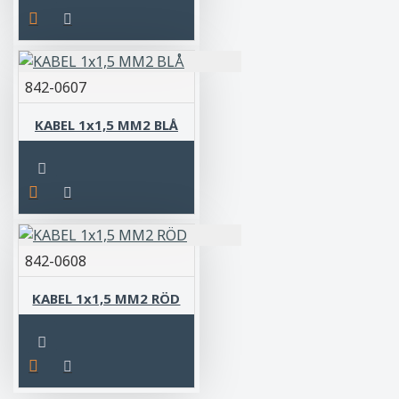
842-0607
KABEL 1x1,5 MM2 BLÅ
842-0608
KABEL 1x1,5 MM2 RÖD