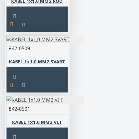
KABEL 1x1,0 MM2 RÖD
842-0509
KABEL 1x1,0 MM2 SVART
842-0501
KABEL 1x1,0 MM2 VIT